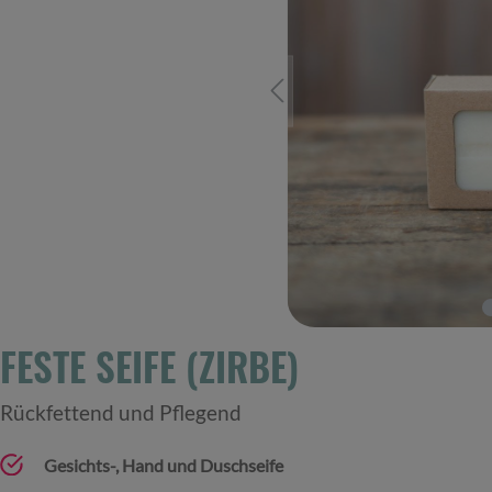
FESTE SEIFE (ZIRBE)
Rückfettend und Pflegend
Gesichts-, Hand und Duschseife