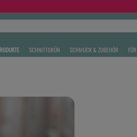
RODUKTE
SCHNITTGRÜN
SCHMUCK & ZUBEHÖR
FÜR