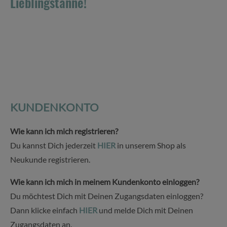
Lieblingstanne!
KUNDENKONTO
Wie kann ich mich registrieren?
Du kannst Dich jederzeit
HIER
in unserem Shop als
Neukunde registrieren.
Wie kann ich mich in meinem Kundenkonto einloggen?
Du möchtest Dich mit Deinen Zugangsdaten einloggen?
Dann klicke einfach
HIER
und melde Dich mit Deinen
Zugangsdaten an.