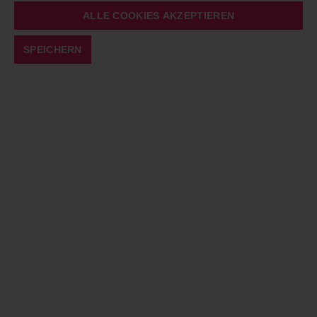
ALLE COOKIES AKZEPTIEREN
SPEICHERN