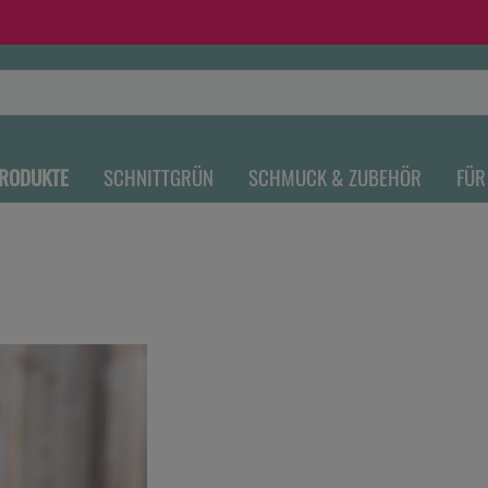
RODUKTE
SCHNITTGRÜN
SCHMUCK & ZUBEHÖR
FÜR