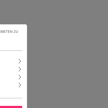
BIETEN ZU