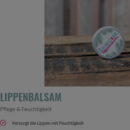
LIPPENBALSAM
Pflege & Feuchtigkeit
Versorgt die Lippen mit Feuchtigkeit